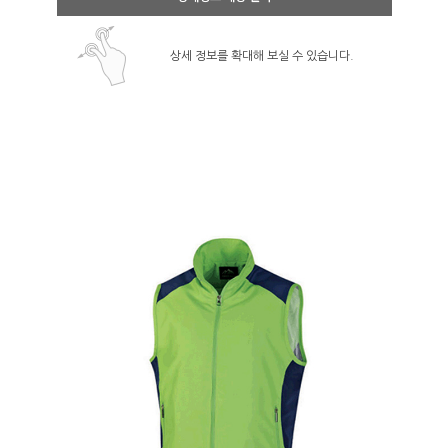
상세 정보를 확대해 보실 수 있습니다.