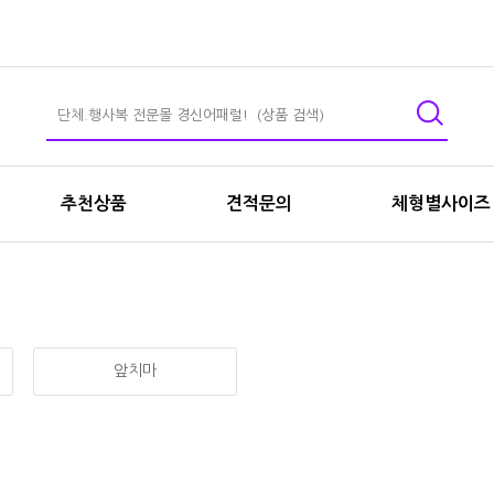
추천상품
견적문의
체형별사이즈
앞치마