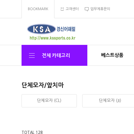
BOOKMARK
고객센터
업무제휴문의
베스트상품
전체 카테고리
단체모자/앞치마
단체모자 (CL)
단체모자 (JI)
TOTAL 128