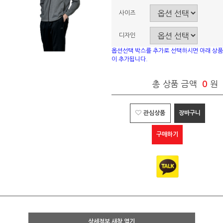
사이즈
디자인
옵션선택 박스를 추가로 선택하시면 아래 상품
이 추가됩니다.
총 상품 금액
0
원
관심상품
장바구니
구매하기
상세정보 새창 열기