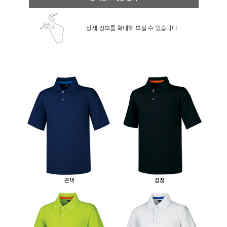
상세 정보를 확대해 보실 수 있습니다.