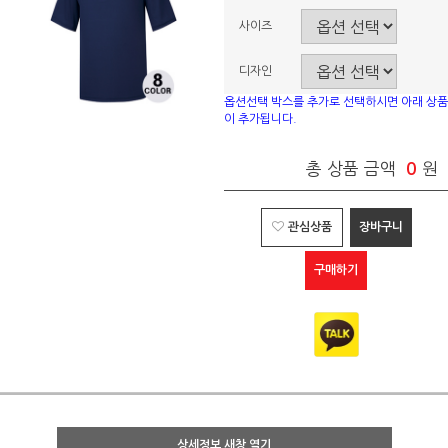
사이즈
디자인
옵션선택 박스를 추가로 선택하시면 아래 상품
이 추가됩니다.
총 상품 금액
0
원
관심상품
장바구니
구매하기
상세정보 새창 열기