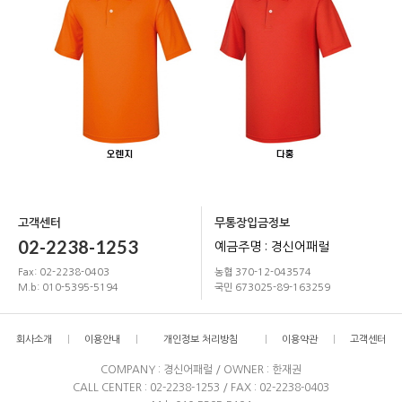
고객센터
무통장입금정보
02-2238-1253
예금주명 : 경신어패럴
Fax: 02-2238-0403
농협 370-12-043574
M.b: 010-5395-5194
국민 673025-89-163259
회사소개
이용안내
개인정보 처리방침
이용약관
고객센터
COMPANY : 경신어패럴 / OWNER : 한재권
CALL CENTER : 02-2238-1253 / FAX : 02-2238-0403