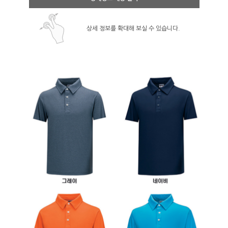
상세 정보를 확대해 보실 수 있습니다.