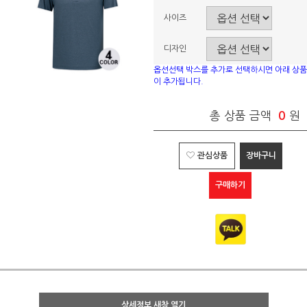
사이즈
디자인
옵션선택 박스를 추가로 선택하시면 아래 상품
이 추가됩니다.
총 상품 금액
0
원
관심상품
장바구니
구매하기
상세정보 새창 열기