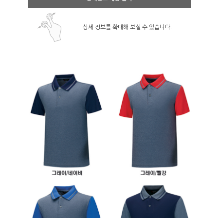
상세 정보를 확대해 보실 수 있습니다.