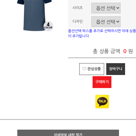
사이즈
디자인
옵션선택 박스를 추가로 선택하시면 아래 상품
이 추가됩니다.
총 상품 금액
0
원
관심상품
장바구니
구매하기
상세정보 새창 열기