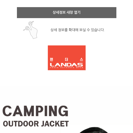
상세정보 새창 열기
상세 정보를 확대해 보실 수 있습니다.