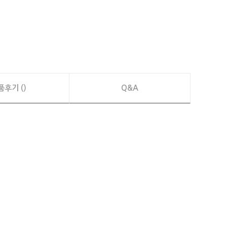
품후기 ()
Q&A