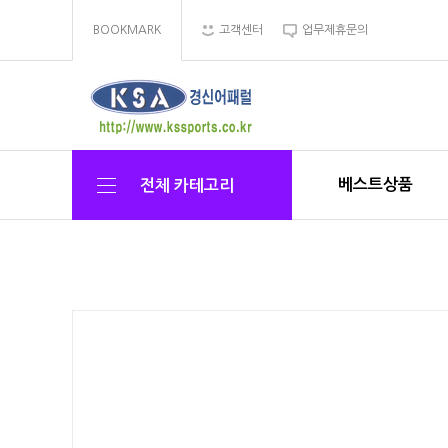
BOOKMARK
고객센터
업무제휴문의
베스트상품
전체 카테고리