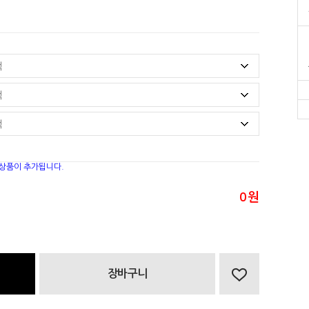
 상품이 추가됩니다.
0
원
장바구니