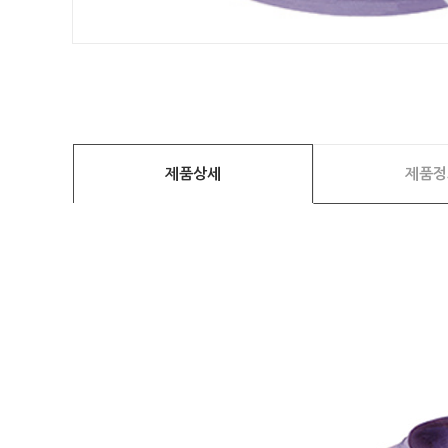
제품상세
제품정