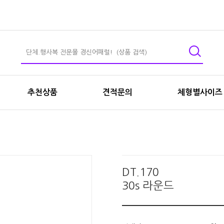
추천상품
견적문의
체형별사이즈
DT.170
30s 라운드