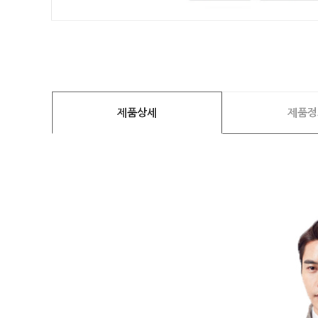
제품상세
제품정