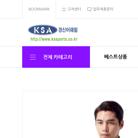
BOOKMARK
고객센터
업무제휴문의
베스트상품
전체 카테고리