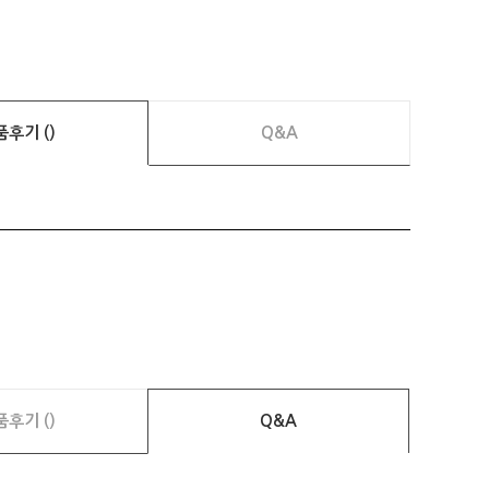
품후기 ()
Q&A
품후기 ()
Q&A