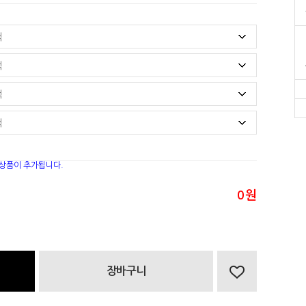
 상품이 추가됩니다.
0
원
장바구니