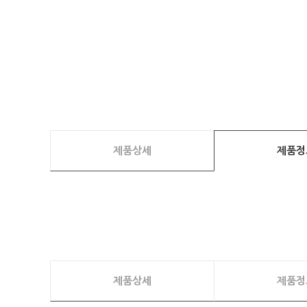
제품상세
제품정
제품상세
제품정