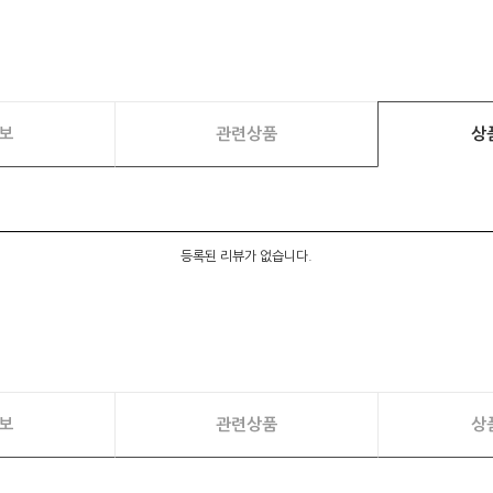
보
관련상품
상
등록된 리뷰가 없습니다.
보
관련상품
상