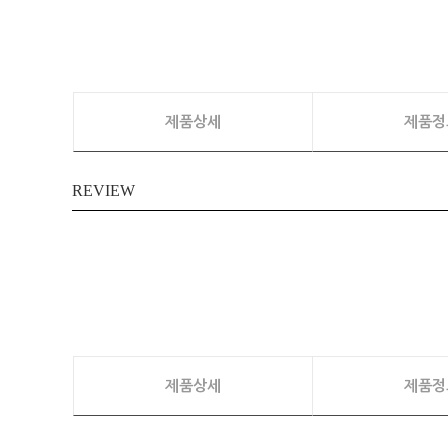
제품상세
제품정
REVIEW
제품상세
제품정