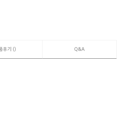
품후기 ()
Q&A