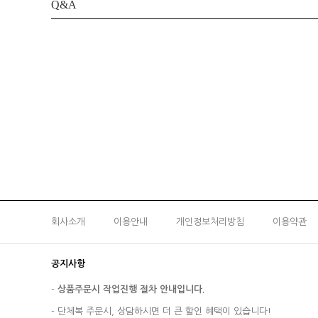
Q&A
회사소개
이용안내
개인정보처리방침
이용약관
공지사항
-
상품주문시 작업진행 절차 안내입니다.
-
단체복 주문시, 상담하시면 더 큰 할인 혜택이 있습니다!