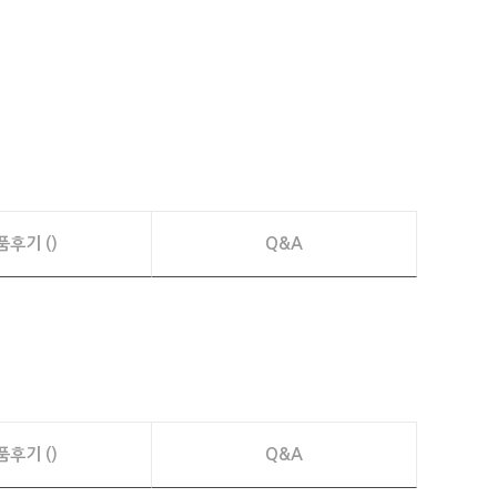
품후기 ()
Q&A
품후기 ()
Q&A