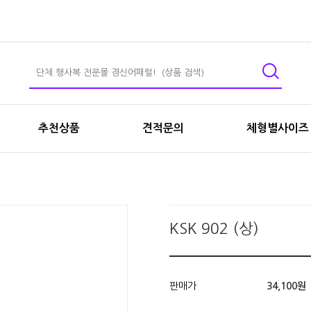
추천상품
견적문의
체형별사이즈
KSK 902 (상)
판매가
34,100원