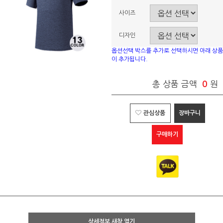
사이즈
디자인
옵션선택 박스를 추가로 선택하시면 아래 상품
이 추가됩니다.
총 상품 금액
0
원
관심상품
장바구니
구매하기
상세정보 새창 열기