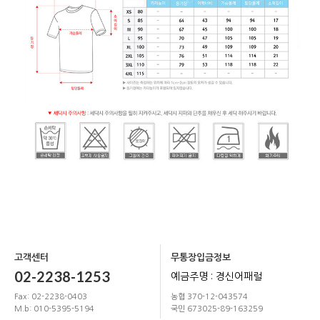
고객센터
무통장입금정보
02-2238-1253
예금주명 : 경신어패럴
Fax: 02-2238-0403
농협 370-12-043574
M.b: 010-5395-5194
국민 673025-89-163259