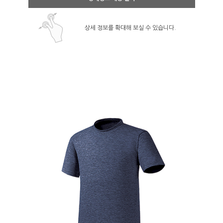
상세 정보를 확대해 보실 수 있습니다.