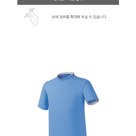
상세 정보를 확대해 보실 수 있습니다.