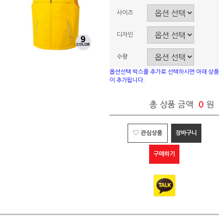
사이즈
디자인
수량
옵션선택 박스를 추가로 선택하시면 아래 상품
이 추가됩니다.
총 상품 금액
0
원
관심상품
장바구니
구매하기