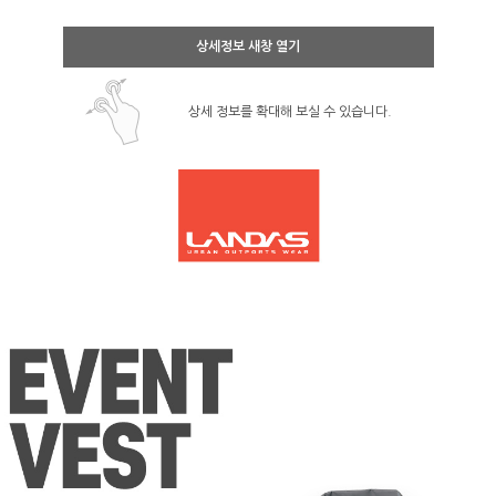
상세정보 새창 열기
상세 정보를 확대해 보실 수 있습니다.