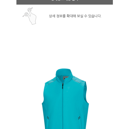
상세 정보를 확대해 보실 수 있습니다.