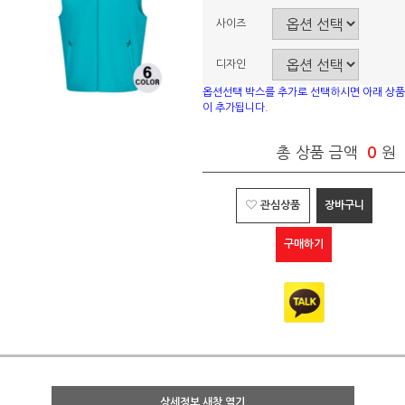
사이즈
디자인
옵션선택 박스를 추가로 선택하시면 아래 상품
이 추가됩니다.
총 상품 금액
0
원
관심상품
장바구니
구매하기
상세정보 새창 열기