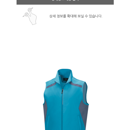
상세 정보를 확대해 보실 수 있습니다.