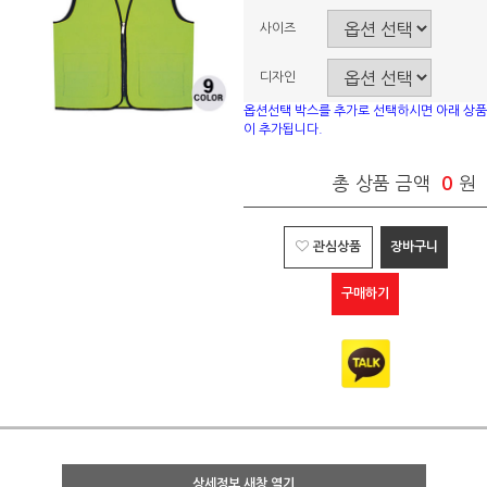
사이즈
디자인
옵션선택 박스를 추가로 선택하시면 아래 상품
이 추가됩니다.
총 상품 금액
0
원
관심상품
장바구니
구매하기
상세정보 새창 열기