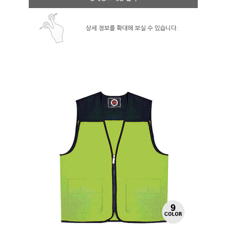
상세 정보를 확대해 보실 수 있습니다.