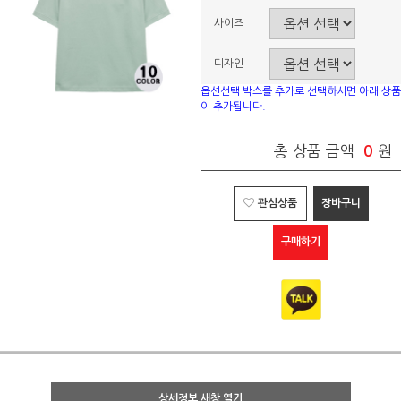
사이즈
디자인
옵션선택 박스를 추가로 선택하시면 아래 상품
이 추가됩니다.
총 상품 금액
0
원
관심상품
장바구니
구매하기
상세정보 새창 열기