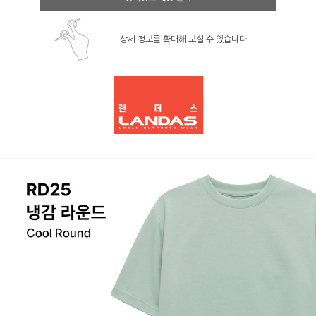
상세 정보를 확대해 보실 수 있습니다.