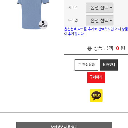
사이즈
디자인
옵션선택 박스를 추가로 선택하시면 아래 상품
이 추가됩니다.
총 상품 금액
0
원
관심상품
장바구니
구매하기
상세정보 새창 열기