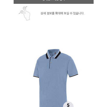
상세 정보를 확대해 보실 수 있습니다.