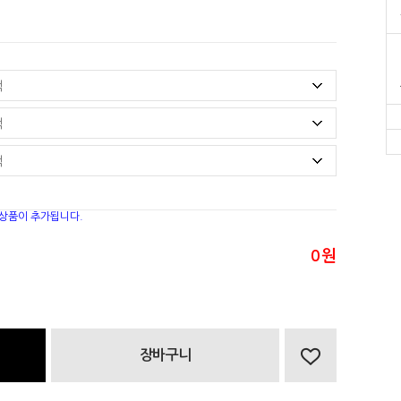
 상품이 추가됩니다.
0
원
장바구니