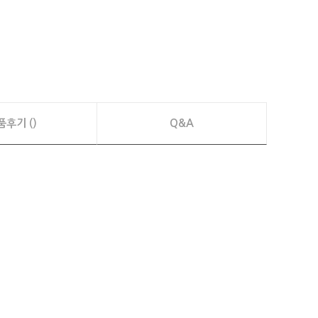
품후기 ()
Q&A