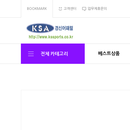
BOOKMARK
고객센터
업무제휴문의
베스트상품
전체 카테고리