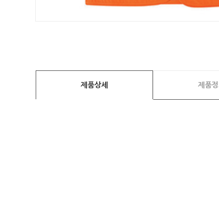
제품상세
제품정